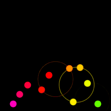
АСПИСАНИЕ ГРУППОВЫХ ЗАНЯТ