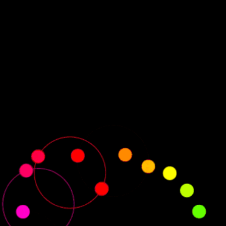
АСПИСАНИЕ ГРУППОВЫХ ЗАНЯТ